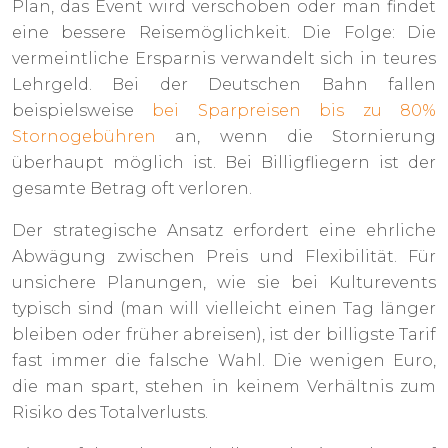
Plan, das Event wird verschoben oder man findet
eine bessere Reisemöglichkeit. Die Folge: Die
vermeintliche Ersparnis verwandelt sich in teures
Lehrgeld. Bei der Deutschen Bahn fallen
beispielsweise
bei Sparpreisen bis zu 80%
Stornogebühren
an, wenn die Stornierung
überhaupt möglich ist. Bei Billigfliegern ist der
gesamte Betrag oft verloren.
Der strategische Ansatz erfordert eine ehrliche
Abwägung zwischen Preis und Flexibilität. Für
unsichere Planungen, wie sie bei Kulturevents
typisch sind (man will vielleicht einen Tag länger
bleiben oder früher abreisen), ist der billigste Tarif
fast immer die falsche Wahl. Die wenigen Euro,
die man spart, stehen in keinem Verhältnis zum
Risiko des Totalverlusts.