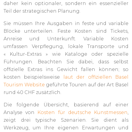
daher kein optionaler, sondern ein essenzieller
Teil der strategischen Planung.
Sie müssen Ihre Ausgaben in feste und variable
Blöcke unterteilen. Feste Kosten sind Tickets,
Anreise und Unterkunft. Variable Kosten
umfassen Verpflegung, lokale Transporte und
« Kultur-Extras » wie Kataloge oder spezielle
Führungen. Beachten Sie dabei, dass selbst
offizielle Extras ins Gewicht fallen können; so
kosten beispielsweise
laut der offiziellen Basel
Tourism Website
geführte Touren auf der Art Basel
rund 40 CHF zusätzlich.
Die folgende Übersicht, basierend auf einer
Analyse von
Kosten für deutsche Kunstmessen
,
zeigt drei typische Szenarien. Sie dient als
Werkzeug, um Ihre eigenen Erwartungen und