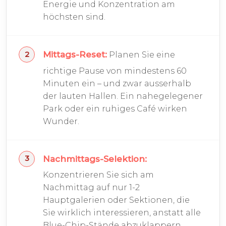
Energie und Konzentration am
höchsten sind.
Mittags-Reset:
Planen Sie eine
richtige Pause von mindestens 60
Minuten ein – und zwar ausserhalb
der lauten Hallen. Ein nahegelegener
Park oder ein ruhiges Café wirken
Wunder.
Nachmittags-Selektion:
Konzentrieren Sie sich am
Nachmittag auf nur 1-2
Hauptgalerien oder Sektionen, die
Sie wirklich interessieren, anstatt alle
Blue-Chip-Stände abzuklappern.