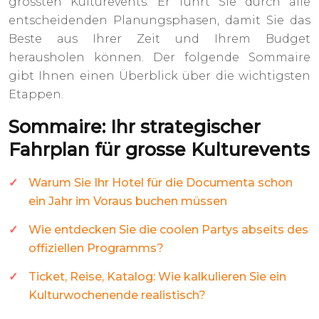
grössten Kulturevents. Er führt Sie durch alle
entscheidenden Planungsphasen, damit Sie das
Beste aus Ihrer Zeit und Ihrem Budget
herausholen können. Der folgende Sommaire
gibt Ihnen einen Überblick über die wichtigsten
Etappen.
Sommaire: Ihr strategischer
Fahrplan für grosse Kulturevents
Warum Sie Ihr Hotel für die Documenta schon
ein Jahr im Voraus buchen müssen
Wie entdecken Sie die coolen Partys abseits des
offiziellen Programms?
Ticket, Reise, Katalog: Wie kalkulieren Sie ein
Kulturwochenende realistisch?