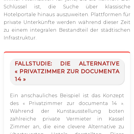
Schlüssel ist, die Suche über klassische
Hotelportale hinaus auszuweiten. Plattformen für
private Unterkünfte werden während dieser Zeit
zu einem integralen Bestandteil der städtischen
Infrastruktur.
FALLSTUDIE: DIE ALTERNATIVE
« PRIVATZIMMER ZUR DOCUMENTA
14 »
Ein anschauliches Beispiel ist das Konzept
des « Privatzimmer zur documenta 14 ».
Während der Kunstausstellung boten
zahlreiche private Vermieter in Kassel
Zimmer an, die eine clevere Alternative zu