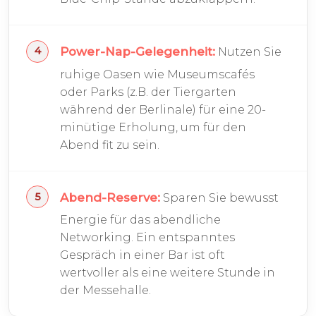
Power-Nap-Gelegenheit:
Nutzen Sie
ruhige Oasen wie Museumscafés
oder Parks (z.B. der Tiergarten
während der Berlinale) für eine 20-
minütige Erholung, um für den
Abend fit zu sein.
Abend-Reserve:
Sparen Sie bewusst
Energie für das abendliche
Networking. Ein entspanntes
Gespräch in einer Bar ist oft
wertvoller als eine weitere Stunde in
der Messehalle.