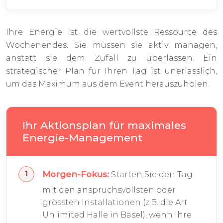
Ihre Energie ist die wertvollste Ressource des
Wochenendes. Sie müssen sie aktiv managen,
anstatt sie dem Zufall zu überlassen. Ein
strategischer Plan für Ihren Tag ist unerlässlich,
um das Maximum aus dem Event herauszuholen.
Ihr Aktionsplan für maximales
Energie-Management
Morgen-Fokus:
Starten Sie den Tag
mit den anspruchsvollsten oder
grössten Installationen (z.B. die Art
Unlimited Halle in Basel), wenn Ihre