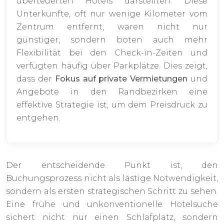
überteuerten Hotels darstellten. Diese
Unterkünfte, oft nur wenige Kilometer vom
Zentrum entfernt, waren nicht nur
günstiger, sondern boten auch mehr
Flexibilität bei den Check-in-Zeiten und
verfügten häufig über Parkplätze. Dies zeigt,
dass der
Fokus auf private Vermietungen
und
Angebote in den Randbezirken eine
effektive Strategie ist, um dem Preisdruck zu
entgehen.
Der entscheidende Punkt ist, den
Buchungsprozess nicht als lästige Notwendigkeit,
sondern als ersten strategischen Schritt zu sehen.
Eine frühe und unkonventionelle Hotelsuche
sichert nicht nur einen Schlafplatz, sondern