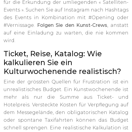
für die Erkundung der umliegenden « Satelliten-
Events ». Suchen Sie auf Instagram nach Hashtags
des Events in Kombination mit #Opening oder
#Vernissage.
Folgen Sie den Kunst-Crews
, anstatt
auf eine Einladung zu warten, die nie kommen
wird.
Ticket, Reise, Katalog: Wie
kalkulieren Sie ein
Kulturwochenende realistisch?
Eine der grössten Quellen für Frustration ist ein
unrealistisches Budget. Ein Kunstwochenende ist
mehr als nur die Summe aus Ticket- und
Hotelpreis. Versteckte Kosten für Verpflegung auf
dem Messegelände, den obligatorischen Katalog
oder spontane Taxifahrten können das Budget
schnell sprengen. Eine realistische Kalkulation ist