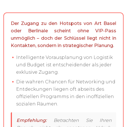
Der Zugang zu den Hotspots von Art Basel
oder Berlinale scheint ohne VIP-Pass
unmöglich – doch der Schlüssel liegt nicht in
Kontakten, sondern in strategischer Planung.
Intelligente Vorausplanung von Logistik
und Budget ist entscheidender als jeder
exklusive Zugang.
Die wahren Chancen für Networking und
Entdeckungen liegen oft abseits des
offiziellen Programms in den inoffiziellen
sozialen Räumen.
Empfehlung:
Betrachten Sie Ihren