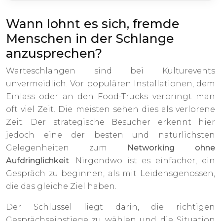
Wann lohnt es sich, fremde
Menschen in der Schlange
anzusprechen?
Warteschlangen sind bei Kulturevents
unvermeidlich. Vor populären Installationen, dem
Einlass oder an den Food-Trucks verbringt man
oft viel Zeit. Die meisten sehen dies als verlorene
Zeit. Der strategische Besucher erkennt hier
jedoch eine der besten und natürlichsten
Gelegenheiten zum
Networking ohne
Aufdringlichkeit
. Nirgendwo ist es einfacher, ein
Gespräch zu beginnen, als mit Leidensgenossen,
die das gleiche Ziel haben.
Der Schlüssel liegt darin, die richtigen
Gesprächseinstiege zu wählen und die Situation