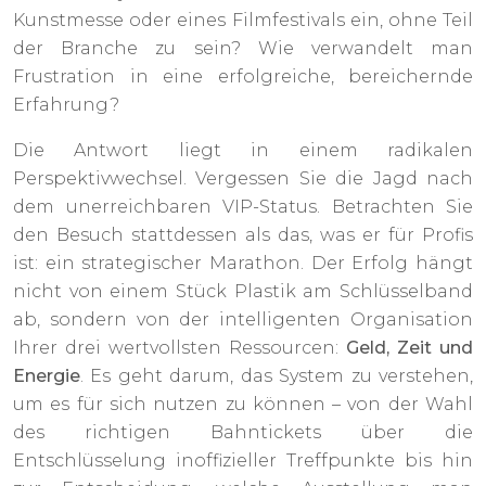
Kunstmesse oder eines Filmfestivals ein, ohne Teil
der Branche zu sein? Wie verwandelt man
Frustration in eine erfolgreiche, bereichernde
Erfahrung?
Die Antwort liegt in einem radikalen
Perspektivwechsel. Vergessen Sie die Jagd nach
dem unerreichbaren VIP-Status. Betrachten Sie
den Besuch stattdessen als das, was er für Profis
ist: ein strategischer Marathon. Der Erfolg hängt
nicht von einem Stück Plastik am Schlüsselband
ab, sondern von der intelligenten Organisation
Ihrer drei wertvollsten Ressourcen:
Geld, Zeit und
Energie
. Es geht darum, das System zu verstehen,
um es für sich nutzen zu können – von der Wahl
des richtigen Bahntickets über die
Entschlüsselung inoffizieller Treffpunkte bis hin