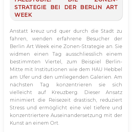
STRATEGIE BEI DER BERLIN ART
WEEK
Anstatt kreuz und quer durch die Stadt zu
fahren, wenden erfahrene Besucher der
Berlin Art Week eine Zonen-Strategie an. Sie
widmen einen Tag ausschliesslich einem
bestimmten Viertel, zum Beispiel Berlin-
Mitte mit Institutionen wie dem HAU Hebbel
am Ufer und den umliegenden Galerien. Am
nächsten Tag konzentrieren sie sich
vielleicht auf Kreuzberg. Dieser Ansatz
minimiert die Reisezeit drastisch, reduziert
Stress und ermöglicht eine viel tiefere und
konzentriertere Auseinandersetzung mit der
Kunst an einem Ort.