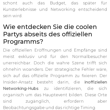
schont auch das Budget, das später für
Kunsterlebnisse und Networking entscheidend
sein wird.
Wie entdecken Sie die coolen
Partys abseits des offiziellen
Programms?
Die offiziellen Eröffnungen und Empfänge sind
meist exklusiv und für den Normalbesucher
unerreichbar. Doch die wahre Szene trifft sich
ohnehin woanders. Der strategische Fehler wäre,
sich auf das offizielle Programm zu fixieren. Der
Insider-Ansatz besteht darin, die
inoffiziellen
Networking-Hubs
zu identifizieren, die sich
organisch um das Hauptevent bilden. Diese Orte
sind zugänglich, erfordern aber
Beobachtungsgabe und das richtige Timing.