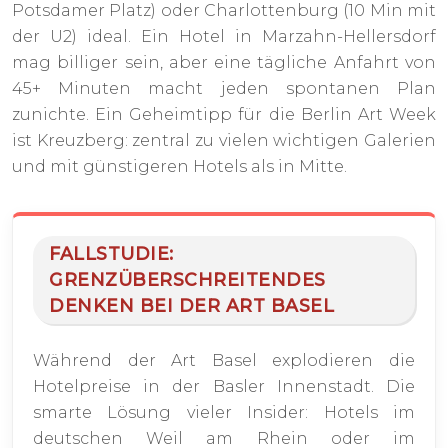
Potsdamer Platz) oder Charlottenburg (10 Min mit
der U2) ideal. Ein Hotel in Marzahn-Hellersdorf
mag billiger sein, aber eine tägliche Anfahrt von
45+ Minuten macht jeden spontanen Plan
zunichte. Ein Geheimtipp für die Berlin Art Week
ist Kreuzberg: zentral zu vielen wichtigen Galerien
und mit günstigeren Hotels als in Mitte.
FALLSTUDIE:
GRENZÜBERSCHREITENDES
DENKEN BEI DER ART BASEL
Während der Art Basel explodieren die
Hotelpreise in der Basler Innenstadt. Die
smarte Lösung vieler Insider: Hotels im
deutschen Weil am Rhein oder im