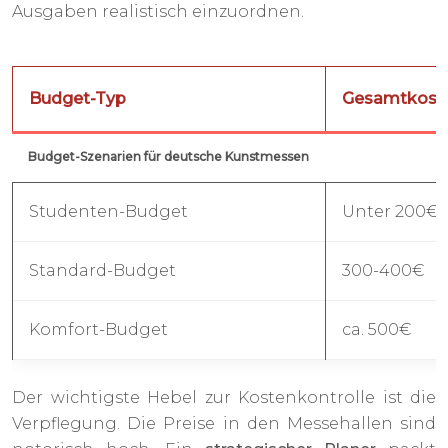
Ausgaben realistisch einzuordnen.
Budget-Typ
Gesamtkost
Budget-Szenarien für deutsche Kunstmessen
Studenten-Budget
Unter 200€
Standard-Budget
300-400€
Komfort-Budget
ca. 500€
Der wichtigste Hebel zur Kostenkontrolle ist die
Verpflegung. Die Preise in den Messehallen sind