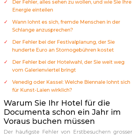
Der Fehler, alles sehen zu wollen, und wie Sie Ihre
Energie einteilen
Wann lohnt es sich, fremde Menschen in der
Schlange anzusprechen?
Der Fehler bei der Festivalplanung, der Sie
hunderte Euro an Stornogebühren kostet
Der Fehler bei der Hotelwahl, der Sie weit weg
vom Galerienviertel bringt
Venedig oder Kassel: Welche Biennale lohnt sich
für Kunst-Laien wirklich?
Warum Sie Ihr Hotel für die
Documenta schon ein Jahr im
Voraus buchen müssen
Der häufigste Fehler von Erstbesuchern grosser