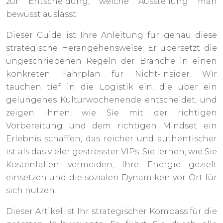
zur Entscheidung, welche Ausstellung man
bewusst auslässt.
Dieser Guide ist Ihre Anleitung für genau diese
strategische Herangehensweise. Er übersetzt die
ungeschriebenen Regeln der Branche in einen
konkreten Fahrplan für Nicht-Insider. Wir
tauchen tief in die Logistik ein, die über ein
gelungenes Kulturwochenende entscheidet, und
zeigen Ihnen, wie Sie mit der richtigen
Vorbereitung und dem richtigen Mindset ein
Erlebnis schaffen, das reicher und authentischer
ist als das vieler gestresster VIPs. Sie lernen, wie Sie
Kostenfallen vermeiden, Ihre Energie gezielt
einsetzen und die sozialen Dynamiken vor Ort für
sich nutzen.
Dieser Artikel ist Ihr strategischer Kompass für die