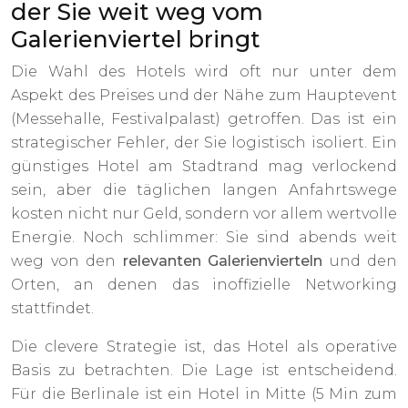
der Sie weit weg vom
Galerienviertel bringt
Die Wahl des Hotels wird oft nur unter dem
Aspekt des Preises und der Nähe zum Hauptevent
(Messehalle, Festivalpalast) getroffen. Das ist ein
strategischer Fehler, der Sie logistisch isoliert. Ein
günstiges Hotel am Stadtrand mag verlockend
sein, aber die täglichen langen Anfahrtswege
kosten nicht nur Geld, sondern vor allem wertvolle
Energie. Noch schlimmer: Sie sind abends weit
weg von den
relevanten Galerienvierteln
und den
Orten, an denen das inoffizielle Networking
stattfindet.
Die clevere Strategie ist, das Hotel als operative
Basis zu betrachten. Die Lage ist entscheidend.
Für die Berlinale ist ein Hotel in Mitte (5 Min zum