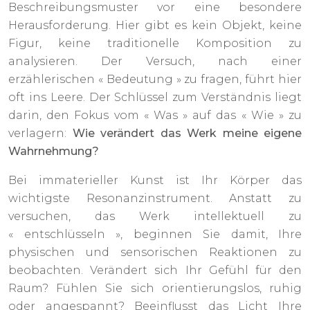
Beschreibungsmuster vor eine besondere
Herausforderung. Hier gibt es kein Objekt, keine
Figur, keine traditionelle Komposition zu
analysieren. Der Versuch, nach einer
erzählerischen « Bedeutung » zu fragen, führt hier
oft ins Leere. Der Schlüssel zum Verständnis liegt
darin, den Fokus vom « Was » auf das « Wie » zu
verlagern:
Wie verändert das Werk meine eigene
Wahrnehmung?
Bei immaterieller Kunst ist Ihr Körper das
wichtigste Resonanzinstrument. Anstatt zu
versuchen, das Werk intellektuell zu
« entschlüsseln », beginnen Sie damit, Ihre
physischen und sensorischen Reaktionen zu
beobachten. Verändert sich Ihr Gefühl für den
Raum? Fühlen Sie sich orientierungslos, ruhig
oder angespannt? Beeinflusst das Licht Ihre