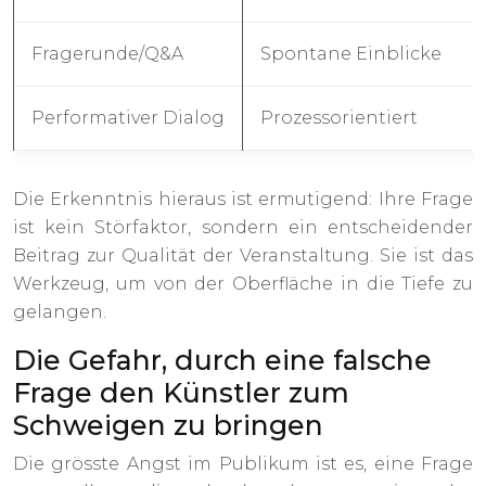
Fragerunde/Q&A
Spontane Einblicke
Performativer Dialog
Prozessorientiert
Die Erkenntnis hieraus ist ermutigend: Ihre Frage
ist kein Störfaktor, sondern ein entscheidender
Beitrag zur Qualität der Veranstaltung. Sie ist das
Werkzeug, um von der Oberfläche in die Tiefe zu
gelangen.
Die Gefahr, durch eine falsche
Frage den Künstler zum
Schweigen zu bringen
Die grösste Angst im Publikum ist es, eine Frage