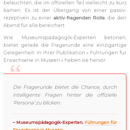
beleuchten, die im offiziellen Teil vielleicht zu kurz
kamen. Es ist der Übergang von einer passiv-
rezeptiven zu einer
aktiv-fragenden Rolle
, die den
Abend für alle bereichert.
Wie Museumspädagogik-Experten betonen,
bietet gerade die Fragerunde eine einzigartige
Gelegenheit. In ihrer Publikation « Führungen für
Erwachsene in Museen » heben sie hervor:
Die Fragerunde bietet die Chance, durch
intelligente Fragen hinter die offizielle
‘Persona’ zu blicken.
– Museumspädagogik-Experten,
Führungen für