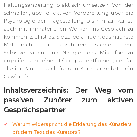
Haltungsänderung praktisch umsetzen. Von der
schnellen, aber effektiven Vorbereitung über die
Psychologie der Fragestellung bis hin zur Kunst,
auch mit immateriellen Werken ins Gespräch zu
kommen. Ziel ist es, Sie zu befähigen, das nächste
Mal nicht nur zuzuhören, sondern mit
Selbstvertrauen und Neugier das Mikrofon zu
ergreifen und einen Dialog zu entfachen, der für
alle im Raum – auch für den Künstler selbst – ein
Gewinn ist.
Inhaltsverzeichnis: Der Weg vom
passiven Zuhörer zum aktiven
Gesprächspartner
Warum widerspricht die Erklärung des Künstlers
oft dem Text des Kurators?