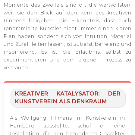
Momente des Zweifels sind oft die wertvollsten,
weil sie den Blick auf den Kern des kreativen
Ringens freigeben. Die Erkenntnis, dass auch
renommierte Künstler nicht immer einen klaren
Plan haben, sondern sich von Intuition, Material
und Zufall leiten lassen, ist zutiefst befreiend und
inspirierend. Es ist die Erlaubnis, selbst zu
experimentieren und dem eigenen Prozess zu
vertrauen.
KREATIVER KATALYSATOR: DER
KUNSTVEREIN ALS DENKRAUM
Als Wolfgang Tillmans im Kunstverein in
Hamburg ausstellte, schuf er eine
Installation, die den besonderen Charakter