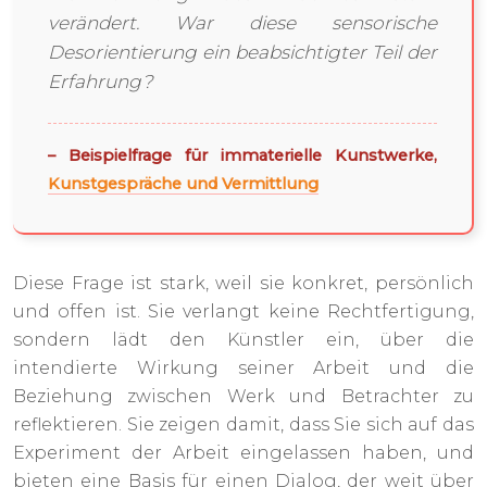
verändert. War diese sensorische
Desorientierung ein beabsichtigter Teil der
Erfahrung?
– Beispielfrage für immaterielle Kunstwerke,
Kunstgespräche und Vermittlung
Diese Frage ist stark, weil sie konkret, persönlich
und offen ist. Sie verlangt keine Rechtfertigung,
sondern lädt den Künstler ein, über die
intendierte Wirkung seiner Arbeit und die
Beziehung zwischen Werk und Betrachter zu
reflektieren. Sie zeigen damit, dass Sie sich auf das
Experiment der Arbeit eingelassen haben, und
bieten eine Basis für einen Dialog, der weit über