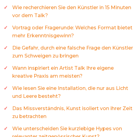
Wie recherchieren Sie den Künstler in 15 Minuten
vor dem Talk?
Vortrag oder Fragerunde: Welches Format bietet
mehr Erkenntnisgewinn?
Die Gefahr, durch eine falsche Frage den Künstler
zum Schweigen zu bringen
Wann inspiriert ein Artist Talk Ihre eigene
kreative Praxis am meisten?
Wie lesen Sie eine Installation, die nur aus Licht
und Leere besteht?
Das Missverständnis, Kunst isoliert von ihrer Zeit
zu betrachten
Wie unterscheiden Sie kurzlebige Hypes von
relevanter zeitgenössischer Kunst?