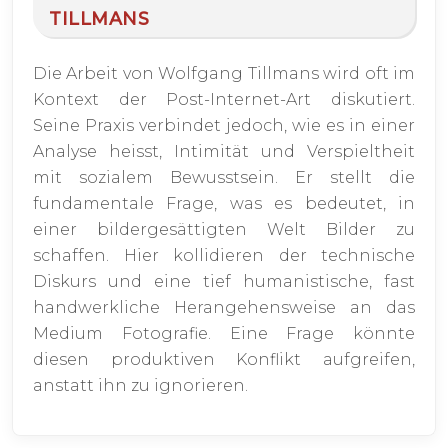
TILLMANS
Die Arbeit von Wolfgang Tillmans wird oft im
Kontext der Post-Internet-Art diskutiert.
Seine Praxis verbindet jedoch, wie es in einer
Analyse heisst, Intimität und Verspieltheit
mit sozialem Bewusstsein. Er stellt die
fundamentale Frage, was es bedeutet, in
einer bildergesättigten Welt Bilder zu
schaffen. Hier kollidieren der technische
Diskurs und eine tief humanistische, fast
handwerkliche Herangehensweise an das
Medium Fotografie. Eine Frage könnte
diesen produktiven Konflikt aufgreifen,
anstatt ihn zu ignorieren.