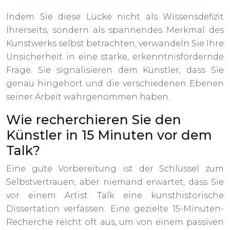
Indem Sie diese Lücke nicht als Wissensdefizit
Ihrerseits, sondern als spannendes Merkmal des
Kunstwerks selbst betrachten, verwandeln Sie Ihre
Unsicherheit in eine starke, erkenntnisfördernde
Frage. Sie signalisieren dem Künstler, dass Sie
genau hingehört und die verschiedenen Ebenen
seiner Arbeit wahrgenommen haben.
Wie recherchieren Sie den
Künstler in 15 Minuten vor dem
Talk?
Eine gute Vorbereitung ist der Schlüssel zum
Selbstvertrauen, aber niemand erwartet, dass Sie
vor einem Artist Talk eine kunsthistorische
Dissertation verfassen. Eine gezielte 15-Minuten-
Recherche reicht oft aus, um von einem passiven