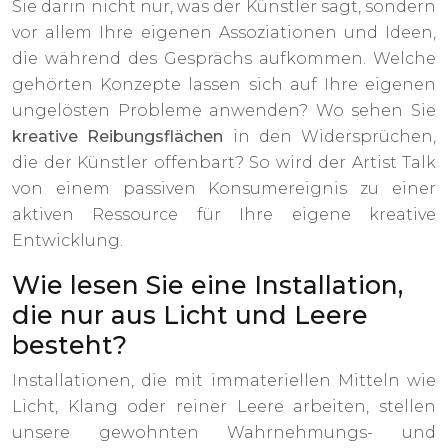
Sie darin nicht nur, was der Künstler sagt, sondern
vor allem Ihre eigenen Assoziationen und Ideen,
die während des Gesprächs aufkommen. Welche
gehörten Konzepte lassen sich auf Ihre eigenen
ungelösten Probleme anwenden? Wo sehen Sie
kreative Reibungsflächen
in den Widersprüchen,
die der Künstler offenbart? So wird der Artist Talk
von einem passiven Konsumereignis zu einer
aktiven Ressource für Ihre eigene kreative
Entwicklung.
Wie lesen Sie eine Installation,
die nur aus Licht und Leere
besteht?
Installationen, die mit immateriellen Mitteln wie
Licht, Klang oder reiner Leere arbeiten, stellen
unsere gewohnten Wahrnehmungs- und