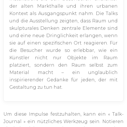
der alten Markthalle und ihren urbanen
Kontext als Ausgangspunkt nahm. Die Talks
und die Ausstellung zeigten, dass Raum und
skulpturales Denken zentrale Elemente sind
und eine neue Dringlichkeit erlangen, wenn
sie auf einen spezifischen Ort reagieren. Für
die Besucher wurde so erlebbar, wie ein
Künstler nicht nur Objekte im Raum
platziert, sondern den Raum selbst zum
Material macht – ein unglaublich
inspirierender Gedanke für jeden, der mit
Gestaltung zu tun hat.
Um diese Impulse festzuhalten, kann ein « Talk-
Journal » ein nützliches Werkzeug sein. Notieren