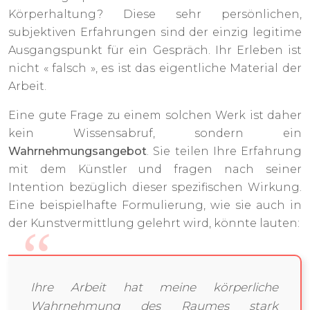
Körperhaltung? Diese sehr persönlichen,
subjektiven Erfahrungen sind der einzig legitime
Ausgangspunkt für ein Gespräch. Ihr Erleben ist
nicht « falsch », es ist das eigentliche Material der
Arbeit.
Eine gute Frage zu einem solchen Werk ist daher
kein Wissensabruf, sondern ein
Wahrnehmungsangebot
. Sie teilen Ihre Erfahrung
mit dem Künstler und fragen nach seiner
Intention bezüglich dieser spezifischen Wirkung.
Eine beispielhafte Formulierung, wie sie auch in
der Kunstvermittlung gelehrt wird, könnte lauten:
Ihre Arbeit hat meine körperliche
Wahrnehmung des Raumes stark