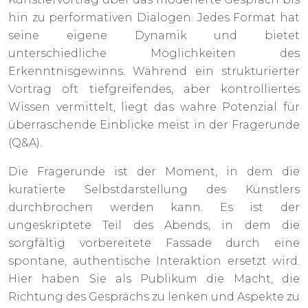
hin zu performativen Dialogen. Jedes Format hat
seine eigene Dynamik und bietet
unterschiedliche Möglichkeiten des
Erkenntnisgewinns. Während ein strukturierter
Vortrag oft tiefgreifendes, aber kontrolliertes
Wissen vermittelt, liegt das wahre Potenzial für
überraschende Einblicke meist in der Fragerunde
(Q&A).
Die Fragerunde ist der Moment, in dem die
kuratierte Selbstdarstellung des Künstlers
durchbrochen werden kann. Es ist der
ungeskriptete Teil des Abends, in dem die
sorgfältig vorbereitete Fassade durch eine
spontane, authentische Interaktion ersetzt wird.
Hier haben Sie als Publikum die Macht, die
Richtung des Gesprächs zu lenken und Aspekte zu