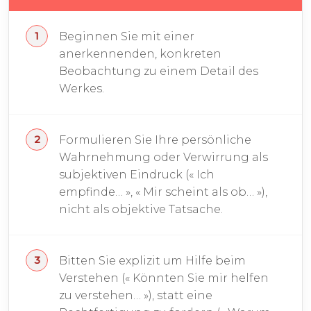
Beginnen Sie mit einer
anerkennenden, konkreten
Beobachtung zu einem Detail des
Werkes.
Formulieren Sie Ihre persönliche
Wahrnehmung oder Verwirrung als
subjektiven Eindruck (« Ich
empfinde… », « Mir scheint als ob… »),
nicht als objektive Tatsache.
Bitten Sie explizit um Hilfe beim
Verstehen (« Könnten Sie mir helfen
zu verstehen… »), statt eine