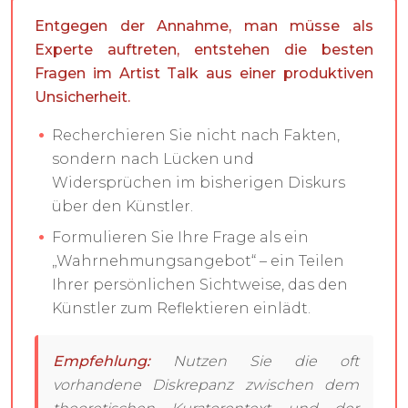
Entgegen der Annahme, man müsse als
Experte auftreten, entstehen die besten
Fragen im Artist Talk aus einer produktiven
Unsicherheit.
Recherchieren Sie nicht nach Fakten,
sondern nach Lücken und
Widersprüchen im bisherigen Diskurs
über den Künstler.
Formulieren Sie Ihre Frage als ein
„Wahrnehmungsangebot“ – ein Teilen
Ihrer persönlichen Sichtweise, das den
Künstler zum Reflektieren einlädt.
Empfehlung:
Nutzen Sie die oft
vorhandene Diskrepanz zwischen dem