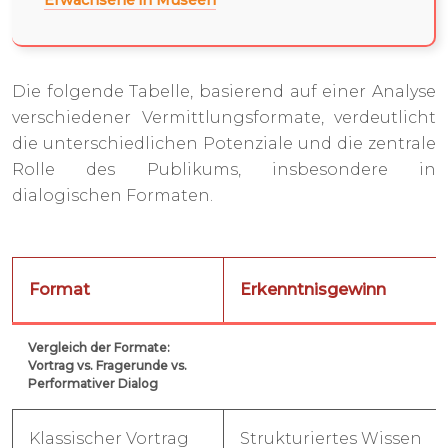
Erwachsene in Museen
Die folgende Tabelle, basierend auf einer Analyse
verschiedener Vermittlungsformate, verdeutlicht
die unterschiedlichen Potenziale und die zentrale
Rolle des Publikums, insbesondere in
dialogischen Formaten.
Format
Erkenntnisgewinn
Vergleich der Formate:
Vortrag vs. Fragerunde vs.
Performativer Dialog
Klassischer Vortrag
Strukturiertes Wissen