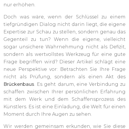
nur erhöhen.
Doch was wäre, wenn der Schlüssel zu einem
tiefgründigen Dialog nicht darin liegt, die eigene
Expertise zur Schau zu stellen, sondern genau das
Gegenteil zu tun? Wenn die eigene, vielleicht
sogar unsichere Wahrnehmung nicht als Defizit,
sondern als wertvollstes Werkzeug für eine gute
Frage begriffen wird? Dieser Artikel schlägt eine
neue Perspektive vor: Betrachten Sie Ihre Frage
nicht als Prüfung, sondern als einen Akt des
Brückenbaus
. Es geht darum, eine Verbindung zu
schaffen zwischen Ihrer persönlichen Erfahrung
mit dem Werk und dem Schaffensprozess des
Künstlers. Es ist eine Einladung, die Welt für einen
Moment durch Ihre Augen zu sehen.
Wir werden gemeinsam erkunden, wie Sie diese