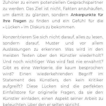
Zuhörer zu einem potenziellen Gesprächspartner
zu werden. Das Ziel ist nicht, Fakten anzuhäufen,
um damit zu glänzen, sondern
Ankerpunkte für
Ihre Fragen
zu finden und ein Gefühl für die
« Lücken » im Diskurs zu bekommen.
Konzentrieren Sie sich nicht darauf, alles zu lesen,
sondern darauf, Muster und vor allem
Auslassungen zu erkennen. Was wird in den
meisten Texten über den Künstler wiederholt?
Und noch wichtiger: Was wird fast nie erwähnt?
Gibt es eine Werkserie, die kaum besprochen
wird? Einen wiederkehrenden Begriff im
Statement des Künstlers, den kein Kritiker
aufgreift? Diese Lücken sind die perfekten
Einfallstore für originelle Fragen, da sie den
Künstler einladen, einen Aspekt seiner Arbeit zu
beleuchten, über den er selten spricht.