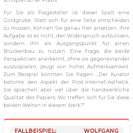
schöpferischer Praxis.
Für Sie als Fragesteller ist dieser Spalt eine
Goldgrube. Statt sich für eine Seite entscheiden
zu müssen, können Sie genau hier ansetzen. Ihre
Aufgabe ist es nicht, den Widerspruch aufzulösen,
sondern ihn als Ausgangspunkt für einen
Brückenbau zu nutzen. Eine Frage, die beide
Perspektiven anerkennt, ohne sie gegeneinander
auszuspielen, zeugt von hoher Aufmerksamkeit.
Zum Beispiel könnten Sie fragen: „Der Kurator
betonte den Aspekt der Post-Internet-Ästhetik.
Sie sprachen aber viel über die handwerkliche
Qualität des Papiers. Wo treffen sich für Sie diese
beiden Welten in diesem Werk?“
FALLBEISPIEL: WOLFGANG