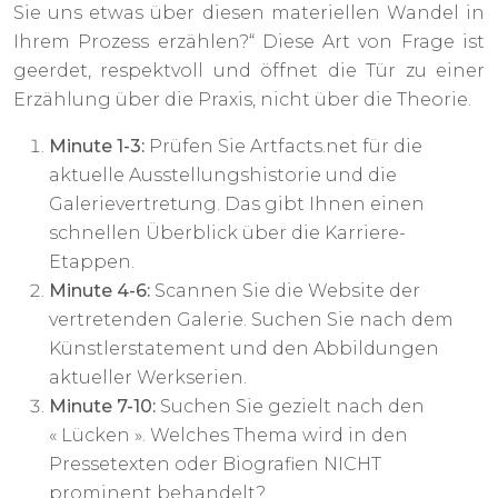
Sie uns etwas über diesen materiellen Wandel in
Ihrem Prozess erzählen?“ Diese Art von Frage ist
geerdet, respektvoll und öffnet die Tür zu einer
Erzählung über die Praxis, nicht über die Theorie.
Minute 1-3:
Prüfen Sie Artfacts.net für die
aktuelle Ausstellungshistorie und die
Galerievertretung. Das gibt Ihnen einen
schnellen Überblick über die Karriere-
Etappen.
Minute 4-6:
Scannen Sie die Website der
vertretenden Galerie. Suchen Sie nach dem
Künstlerstatement und den Abbildungen
aktueller Werkserien.
Minute 7-10:
Suchen Sie gezielt nach den
« Lücken ». Welches Thema wird in den
Pressetexten oder Biografien NICHT
prominent behandelt?