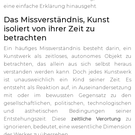
eine einfache Erklärung hinausgeht.
Das Missverständnis, Kunst
isoliert von ihrer Zeit zu
betrachten
Ein häufiges Missverständnis besteht darin, ein
Kunstwerk als zeitloses, autonomes Objekt zu
betrachten, das allein aus sich selbst heraus
verstanden werden kann. Doch jedes Kunstwerk
ist unausweichlich ein Kind seiner Zeit. Es
entsteht als Reaktion auf, in Auseinandersetzung
mit oder im bewussten Gegensatz zu den
gesellschaftlichen, politischen, technologischen
und ästhetischen Bedingungen seiner
Entstehungszeit. Diese
zeitliche Verortung
zu
ignorieren, bedeutet, eine wesentliche Dimension
des Werkes zu übersehen.