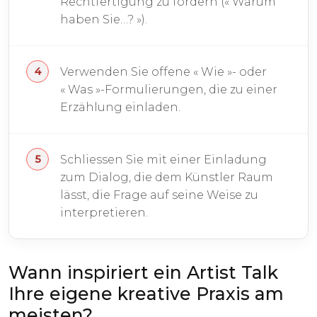
Rechtfertigung zu fordern (« Warum
haben Sie…? »).
Verwenden Sie offene « Wie »- oder
« Was »-Formulierungen, die zu einer
Erzählung einladen.
Schliessen Sie mit einer Einladung
zum Dialog, die dem Künstler Raum
lässt, die Frage auf seine Weise zu
interpretieren.
Wann inspiriert ein Artist Talk
Ihre eigene kreative Praxis am
meisten?