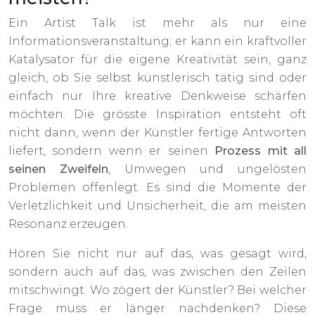
Ein Artist Talk ist mehr als nur eine
Informationsveranstaltung; er kann ein kraftvoller
Katalysator für die eigene Kreativität sein, ganz
gleich, ob Sie selbst künstlerisch tätig sind oder
einfach nur Ihre kreative Denkweise schärfen
möchten. Die grösste Inspiration entsteht oft
nicht dann, wenn der Künstler fertige Antworten
liefert, sondern wenn er seinen
Prozess mit all
seinen Zweifeln
, Umwegen und ungelösten
Problemen offenlegt. Es sind die Momente der
Verletzlichkeit und Unsicherheit, die am meisten
Resonanz erzeugen.
Hören Sie nicht nur auf das, was gesagt wird,
sondern auch auf das, was zwischen den Zeilen
mitschwingt. Wo zögert der Künstler? Bei welcher
Frage muss er länger nachdenken? Diese