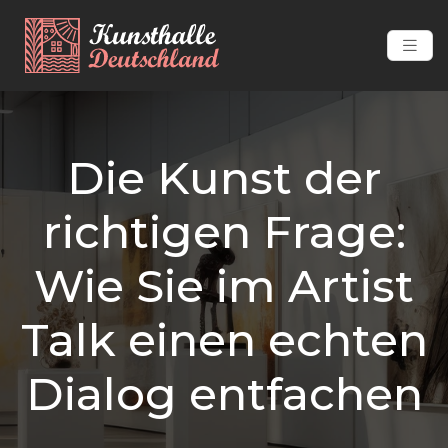
Die Kunst der
richtigen Frage:
Wie Sie im Artist
Talk einen echten
Dialog entfachen