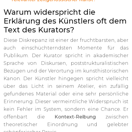
Warum widerspricht die
Erklärung des Künstlers oft dem
Text des Kurators?
Diese Diskrepanz ist einer der fruchtbarsten, aber
auch einschüchterndsten Momente für das
Publikum. Der Kurator spricht in akademischer
Sprache von Diskursen, poststrukturalistischen
Bezügen und der Verortung im kunsthistorischen
Kanon. Der Künstler hingegen spricht vielleicht
über das Licht in seinem Atelier, ein zufällig
gefundenes Material oder eine sehr persönliche
Erinnerung. Dieser vermeintliche Widerspruch ist
kein Fehler im System, sondern eine Chance. Er
offenbart die
Kontext-Reibung
zwischen
theoretischer Einordnung und gelebter