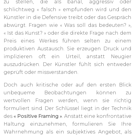
zu stellen, die als banal, aggressiv oder
schlichtweg « falsch » empfunden wird und den
Künstler in die Defensive treibt oder das Gespräch
abwürgt. Fragen wie « Was soll das bedeuten? »,
« Ist das Kunst? » oder die direkte Frage nach dem
Preis eines Werkes führen selten zu einem
produktiven Austausch. Sie erzeugen Druck und
implizieren oft ein Urteil, anstatt Neugier
auszudrücken. Der Künstler fühlt sich entweder
geprüft oder missverstanden.
Doch auch kritische oder auf den ersten Blick
unbequeme Beobachtungen können zu
wertvollen Fragen werden, wenn sie richtig
formuliert sind. Der Schlüssel liegt in der Technik
des
« Positive Framing »
. Anstatt eine konfrontative
Haltung einzunehmen, formulieren Sie Ihre
Wahrnehmung als ein subjektives Angebot, als